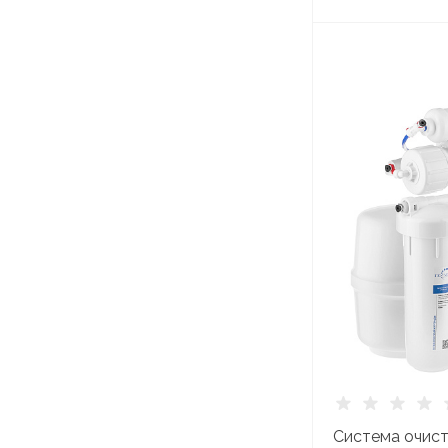
Система очист