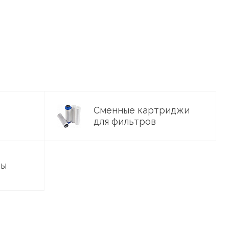
Сменные картриджи
для фильтров
ны