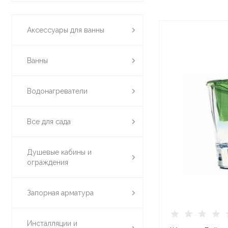
Аксессуары для ванны
Ванны
Водонагреватели
Все для сада
Душевые кабины и
ограждения
Запорная арматура
Инсталляции и