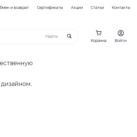
бмен и возврат
Сертификаты
Акции
Статьи
Контакты
Корзина
Войти
чественную
 дизайном.