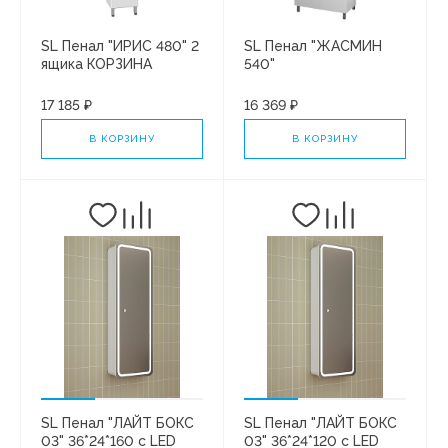
SL Пенал "ИРИС 480" 2
SL Пенал "ЖАСМИН
ящика КОРЗИНА
540"
17 185 ₽
16 369 ₽
В КОРЗИНУ
В КОРЗИНУ
SL Пенал "ЛАЙТ БОКС
SL Пенал "ЛАЙТ БОКС
03" 36*24*160 с LED
03" 36*24*120 с LED