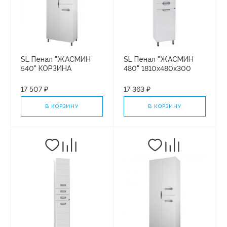
SL Пенал "ЖАСМИН
SL Пенал "ЖАСМИН
540" КОРЗИНА
480" 1810х480х300
КОРЗИНА
17 507 ₽
17 363 ₽
В КОРЗИНУ
В КОРЗИНУ