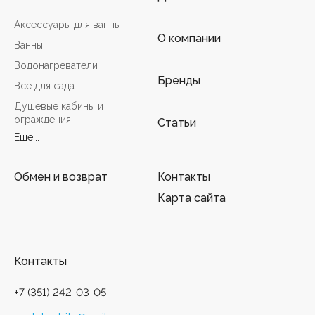
Аксессуары для ванны
О компании
Ванны
Водонагреватели
Бренды
Все для сада
Душевые кабины и
ограждения
Статьи
Еще...
Обмен и возврат
Контакты
Карта сайта
Контакты
+7 (351) 242-03-05