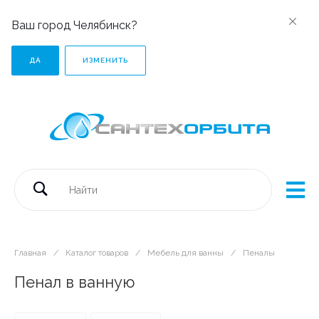
Ваш город Челябинск?
ДА
ИЗМЕНИТЬ
Главная
/
Каталог товаров
/
Мебель для ванны
/
Пеналы
Пенал в ванную