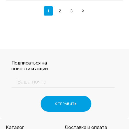
1
2
3
Подписаться на
новости и акции
Каталог
Доставка и оплата