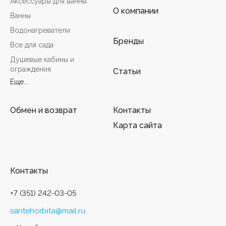
Аксессуары для ванны
О компании
Ванны
Водонагреватели
Бренды
Все для сада
Душевые кабины и
ограждения
Статьи
Еще...
Обмен и возврат
Контакты
Карта сайта
Контакты
+7 (351) 242-03-05
santehorbita@mail.ru