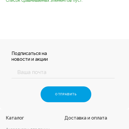
Список сравниваемых элементов пуст.
Подписаться на
новости и акции
Каталог
Доставка и оплата