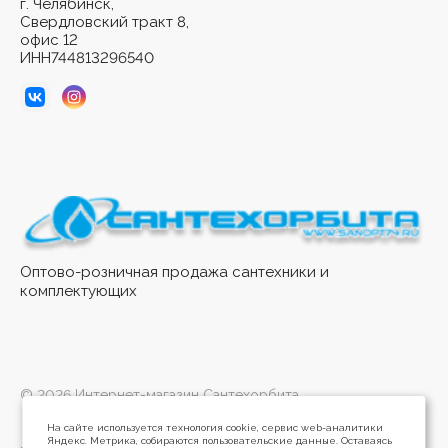
г. Челябинск,
Свердловский тракт 8,
офис 12
ИНН744813296540
Оптово-розничная продажа сантехники и
комплектующих
© 2026 Интернет-магазин Сантехорбита
На сайте используется технология cookie, сервис web-аналитики
Яндекс. Метрика, собираются пользовательские данные. Оставаясь