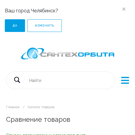
Ваш город Челябинск?
ДА
ИЗМЕНИТЬ
Главная
/
Каталог товаров
Сравнение товаров