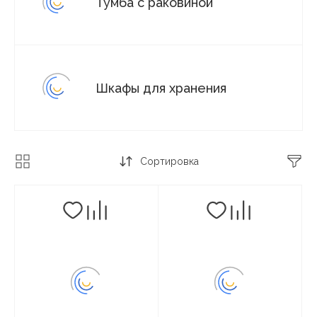
Тумба с раковиной
Шкафы для хранения
Сортировка