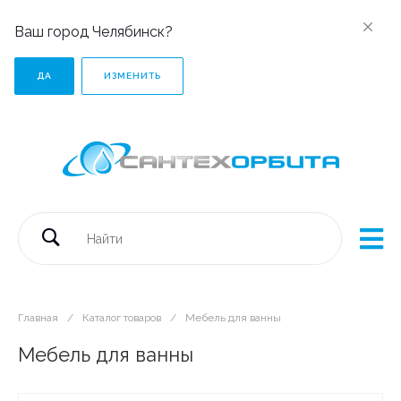
Ваш город Челябинск?
ДА
ИЗМЕНИТЬ
Главная
/
Каталог товаров
/
Мебель для ванны
Мебель для ванны