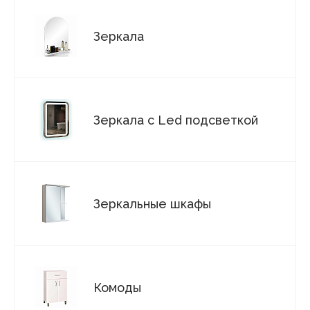
Зеркала
Зеркала с Led подсветкой
Зеркальные шкафы
Комоды