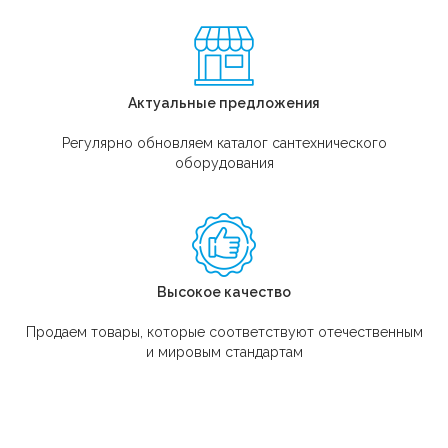
Актуальные предложения
Регулярно обновляем каталог сантехнического
оборудования
Высокое качество
Продаем товары, которые соответствуют отечественным
и мировым стандартам