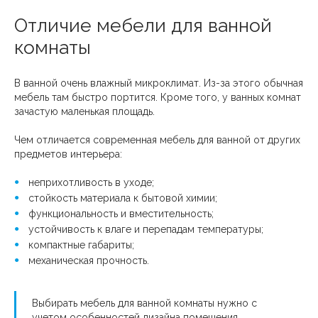
Отличие мебели для ванной
комнаты
В ванной очень влажный микроклимат. Из-за этого обычная
мебель там быстро портится. Кроме того, у ванных комнат
зачастую маленькая площадь.
Чем отличается современная мебель для ванной от других
предметов интерьера:
неприхотливость в уходе;
стойкость материала к бытовой химии;
функциональность и вместительность;
устойчивость к влаге и перепадам температуры;
компактные габариты;
механическая прочность.
Выбирать мебель для ванной комнаты нужно с
учетом особенностей дизайна помещения.