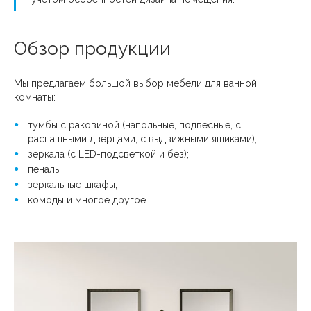
Обзор продукции
Мы предлагаем большой выбор мебели для ванной
комнаты:
тумбы с раковиной (напольные, подвесные, с
распашными дверцами, с выдвижными ящиками);
зеркала (с LED-подсветкой и без);
пеналы;
зеркальные шкафы;
комоды и многое другое.