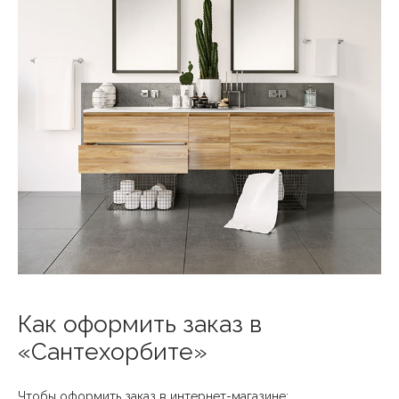
Как оформить заказ в
«Сантехорбите»
Чтобы оформить заказ в интернет-магазине: