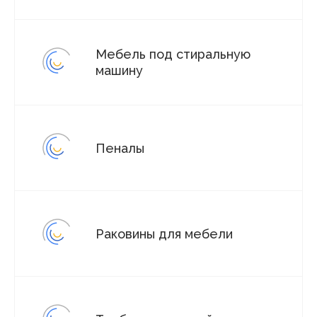
Мебель под стиральную
машину
Пеналы
Раковины для мебели