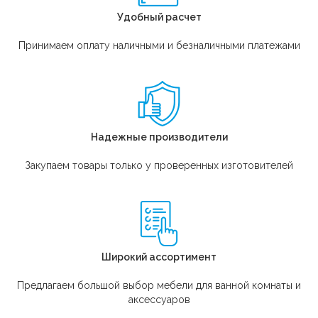
Удобный расчет
Принимаем оплату наличными и безналичными платежами
Надежные производители
Закупаем товары только у проверенных изготовителей
Широкий ассортимент
Предлагаем большой выбор мебели для ванной комнаты и
аксессуаров