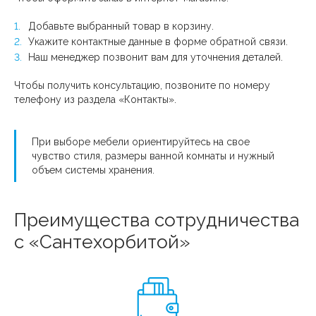
Добавьте выбранный товар в корзину.
Укажите контактные данные в форме обратной связи.
Наш менеджер позвонит вам для уточнения деталей.
Чтобы получить консультацию, позвоните по номеру
телефону из раздела «Контакты».
При выборе мебели ориентируйтесь на свое
чувство стиля, размеры ванной комнаты и нужный
объем системы хранения.
Преимущества сотрудничества
с «Сантехорбитой»