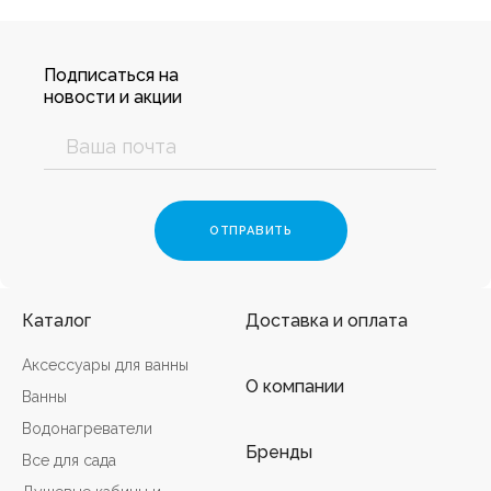
Подписаться на
новости и акции
Каталог
Доставка и оплата
Аксессуары для ванны
О компании
Ванны
Водонагреватели
Бренды
Все для сада