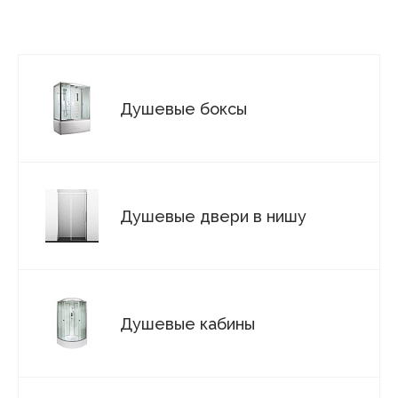
Душевые боксы
Душевые двери в нишу
Душевые кабины