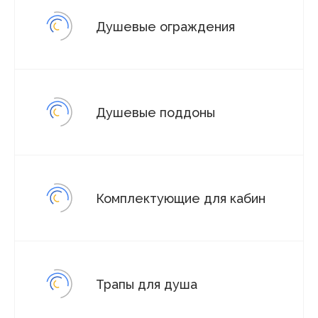
Душевые ограждения
Душевые поддоны
Комплектующие для кабин
Трапы для душа