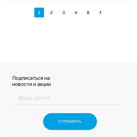
1
2
3
4
8
Подписаться на
новости и акции