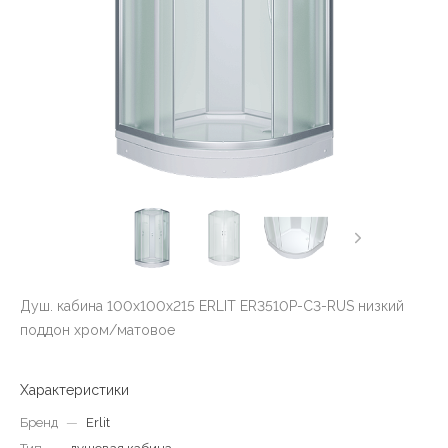
Душ. кабина 100x100x215 ERLIT ER3510P-C3-RUS низкий
поддон хром/матовое
Характеристики
Бренд
—
Erlit