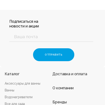
Подписаться на
новости и акции
Каталог
Доставка и оплата
Аксессуары для ванны
О компании
Ванны
Водонагреватели
Бренды
Все для сада