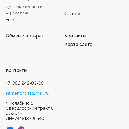
Душевые кабины и
ограждения
Статьи
Еще...
Обмен и возврат
Контакты
Карта сайта
Контакты
+7 (351) 242-03-05
santehorbita@mail.ru
г. Челябинск,
Свердловский тракт 8,
офис 12
ИНН744813296540