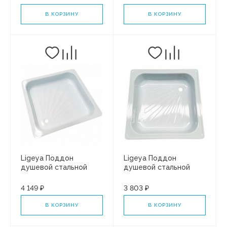
В КОРЗИНУ
В КОРЗИНУ
Ligeya Поддон
Ligeya Поддон
душевой стальной
душевой стальной
800*800*150
700*700*150
4 149 ₽
3 803 ₽
В КОРЗИНУ
В КОРЗИНУ