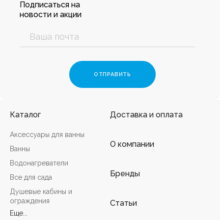
Подписаться на
новости и акции
Каталог
Доставка и оплата
Аксессуары для ванны
О компании
Ванны
Водонагреватели
Бренды
Все для сада
Душевые кабины и
ограждения
Статьи
Еще...