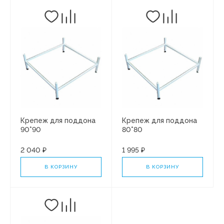
Крепеж для поддона
Крепеж для поддона
90*90
80*80
2 040 ₽
1 995 ₽
В КОРЗИНУ
В КОРЗИНУ