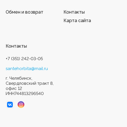
Обмен и возврат
Контакты
Карта сайта
Контакты
+7 (351) 242-03-05
santehorbita@mail.ru
г. Челябинск,
Свердловский тракт 8,
офис 12
ИНН744813296540