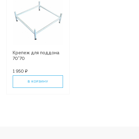
Крепеж для поддона
70*70
1 950 ₽
В КОРЗИНУ