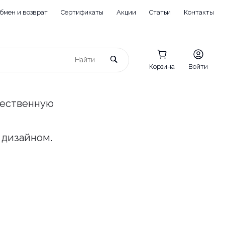
бмен и возврат
Сертификаты
Акции
Статьи
Контакты
Корзина
Войти
чественную
 дизайном.