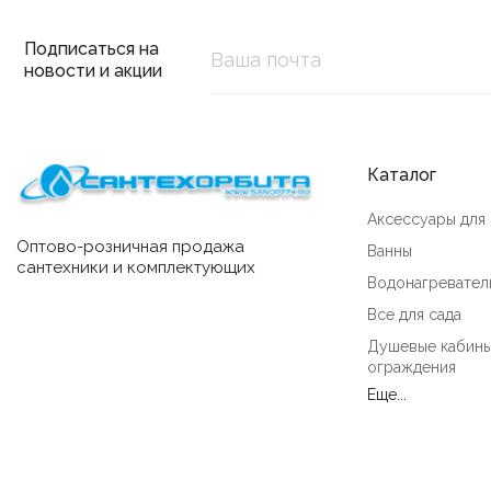
Подписаться на
новости и акции
Каталог
Аксессуары для
Оптово-розничная продажа
Ванны
сантехники и комплектующих
Водонагревател
Все для сада
Душевые кабины
ограждения
Еще...