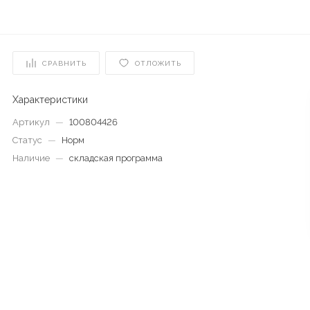
СРАВНИТЬ
ОТЛОЖИТЬ
Характеристики
Артикул
—
100804426
Статус
—
Норм
Наличие
—
складская программа