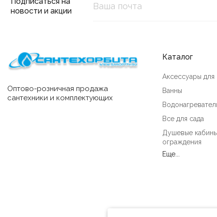
Подписаться на
новости и акции
Каталог
Аксессуары для
Оптово-розничная продажа
Ванны
сантехники и комплектующих
Водонагревател
Все для сада
Душевые кабины
ограждения
Еще...