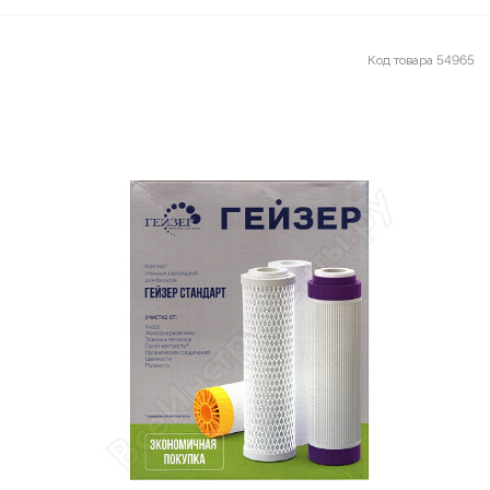
Код товара
54965