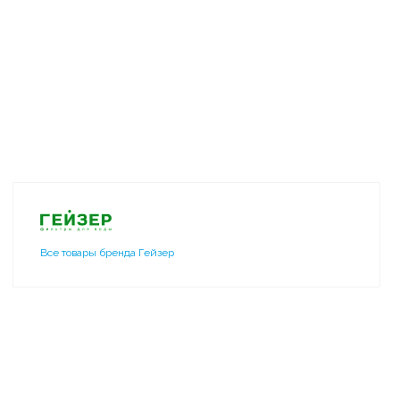
Все товары бренда Гейзер