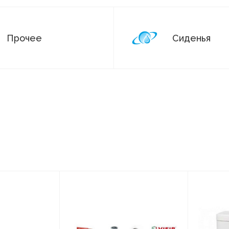
Прочее
Сиденья