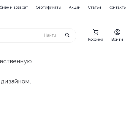
бмен и возврат
Сертификаты
Акции
Статьи
Контакты
Корзина
Войти
чественную
 дизайном.