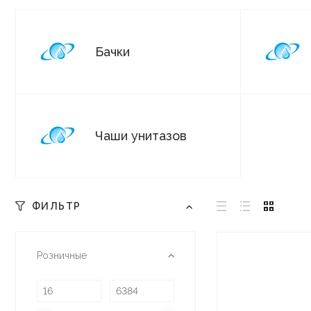
Бачки
Чаши унитазов
ФИЛЬТР
Розничные