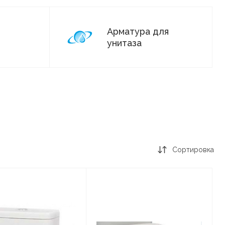
Арматура для
унитаза
Сортировка