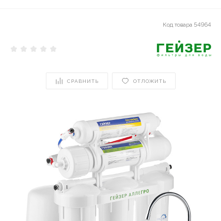
Код товара
54964
СРАВНИТЬ
ОТЛОЖИТЬ