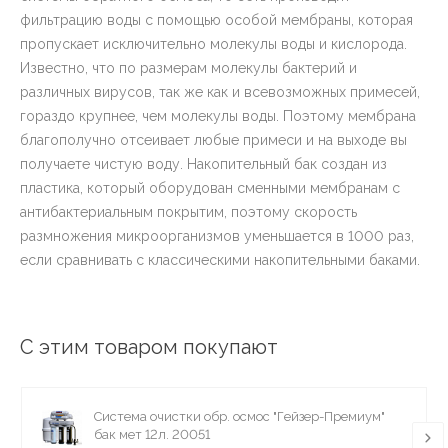
фильтрацию воды с помощью особой мембраны, которая
пропускает исключительно молекулы воды и кислорода.
Известно, что по размерам молекулы бактерий и
различных вирусов, так же как и всевозможных примесей,
гораздо крупнее, чем молекулы воды. Поэтому мембрана
благополучно отсеивает любые примеси и на выходе вы
получаете чистую воду. Накопительный бак создан из
пластика, который оборудован сменными мембранам с
антибактериальным покрытим, поэтому скорость
размножения микроорганизмов уменьшается в 1000 раз,
если сравнивать с классическими накопительными баками.
С этим товаром покупают
Система очистки обр. осмос "Гейзер-Премиум"
бак мет 12л. 20051