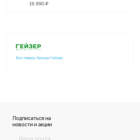
16 990 ₽
Все товары бренда Гейзер
Подписаться на
новости и акции