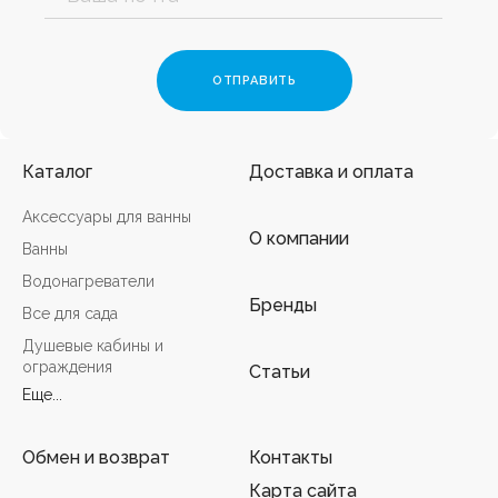
Каталог
Доставка и оплата
Аксессуары для ванны
О компании
Ванны
Водонагреватели
Бренды
Все для сада
Душевые кабины и
ограждения
Статьи
Еще...
Обмен и возврат
Контакты
Карта сайта