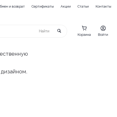
бмен и возврат
Сертификаты
Акции
Статьи
Контакты
Корзина
Войти
чественную
 дизайном.