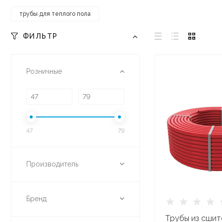
трубы для теплого пола
ФИЛЬТР
Розничные
47
79
Производитель
Бренд
Трубы из сшит