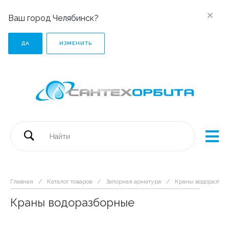
Ваш город Челябинск?
ДА
ИЗМЕНИТЬ
Главная
/
Каталог товаров
/
Запорная арматура
/
Краны водоразбо
Краны водоразборные