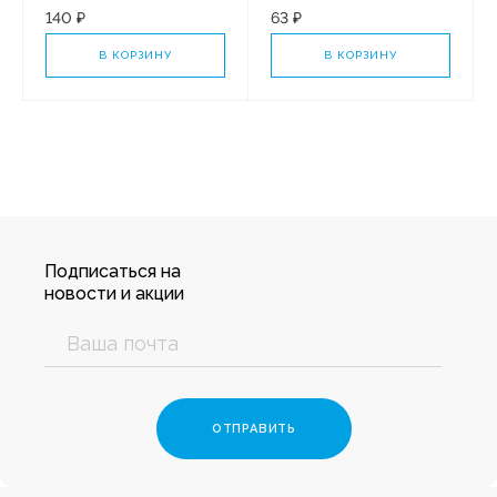
140 ₽
63 ₽
В КОРЗИНУ
В КОРЗИНУ
Подписаться на
новости и акции