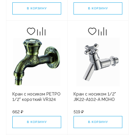
В КОРЗИНУ
В КОРЗИНУ
Кран с носиком РЕТРО
Кран с носиком 1/2"
1/2" короткий VR324
JIK22-A102-A МОНО
ViEiR (1/50)
SOLONE (1/50)
662 ₽
519 ₽
В КОРЗИНУ
В КОРЗИНУ