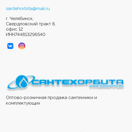
santehorbita@mail.ru
г. Челябинск,
Свердловский тракт 8,
офис 12
ИНН744813296540
Оптово-розничная продажа сантехники и
комплектующих