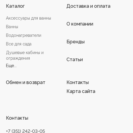
Каталог
Доставка и оплата
Аксессуары для ванны
О компании
Ванны
Водонагреватели
Бренды
Все для сада
Душевые кабины и
ограждения
Статьи
Еще...
Обмен и возврат
Контакты
Карта сайта
Контакты
+7 (351) 242-03-05