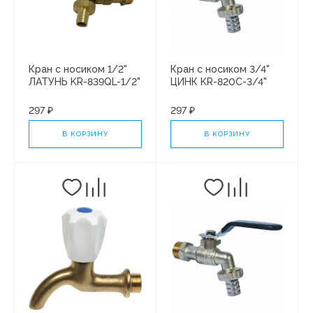
Кран с носиком 1/2"
Кран с носиком 3/4"
ЛАТУНЬ KR-839QL-1/2"
ЦИНК KR-820C-3/4"
"KRAFTECO"
"KRAFTECO"
297 ₽
297 ₽
В КОРЗИНУ
В КОРЗИНУ