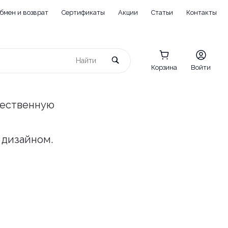
бмен и возврат
Сертификаты
Акции
Статьи
Контакты
Корзина
Войти
чественную
 дизайном.