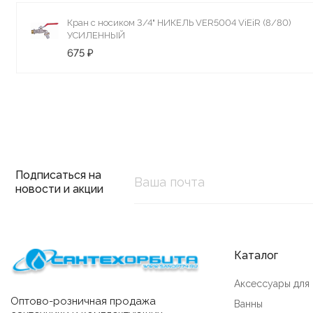
Кран с носиком 3/4" НИКЕЛЬ VER5004 ViEiR (8/80)
УСИЛЕННЫЙ
675 ₽
Подписаться на
новости и акции
Каталог
Аксессуары для
Оптово-розничная продажа
Ванны