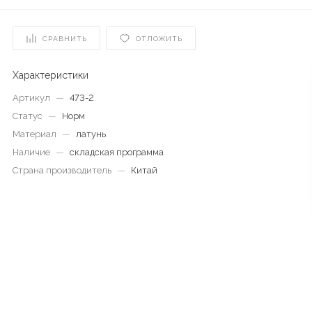
СРАВНИТЬ
ОТЛОЖИТЬ
Характеристики
Артикул
—
473-2
Статус
—
Норм
Материал
—
латунь
Наличие
—
складская программа
Страна производитель
—
Китай