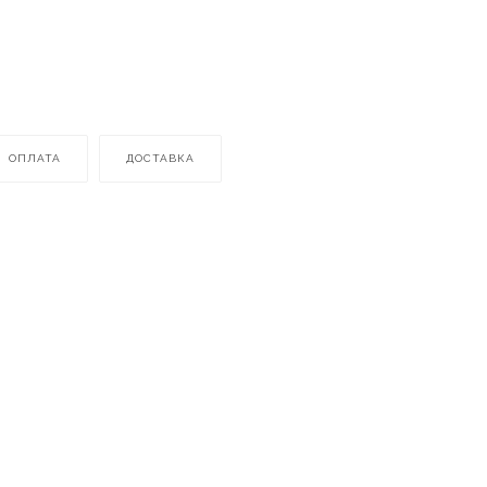
ОПЛАТА
ДОСТАВКА