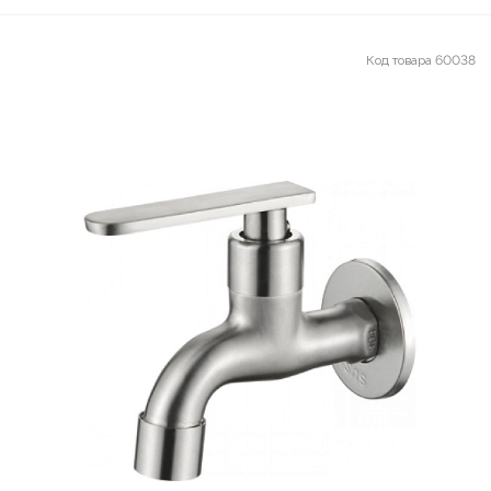
Код товара
60038