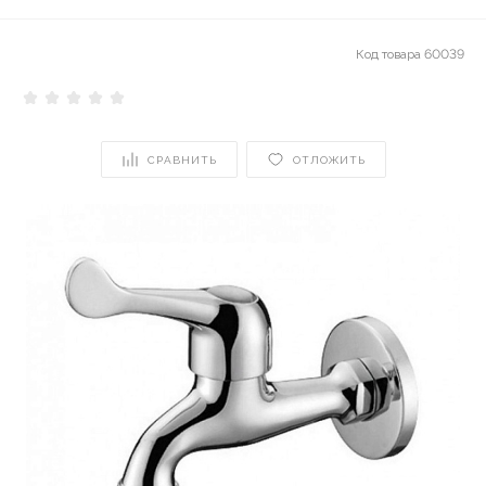
Код товара
60039
СРАВНИТЬ
ОТЛОЖИТЬ