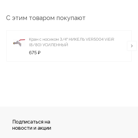
С этим товаром покупают
Кран с носиком 3/4" НИКЕЛЬ VER5004 ViEiR
(8/80) УСИЛЕННЫЙ
675 ₽
Подписаться на
новости и акции