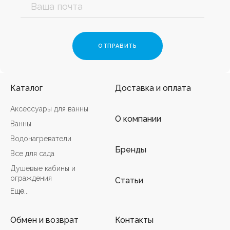
Каталог
Доставка и оплата
Аксессуары для ванны
О компании
Ванны
Водонагреватели
Бренды
Все для сада
Душевые кабины и
ограждения
Статьи
Еще...
Обмен и возврат
Контакты