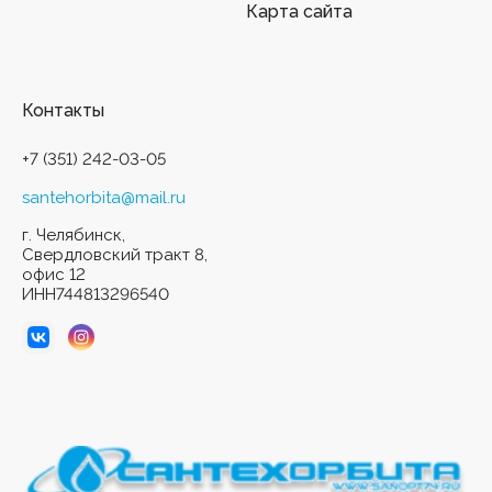
Карта сайта
Контакты
+7 (351) 242-03-05
santehorbita@mail.ru
г. Челябинск,
Свердловский тракт 8,
офис 12
ИНН744813296540