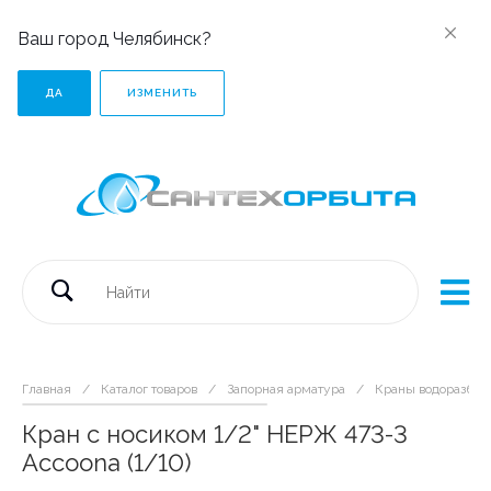
Ваш город Челябинск?
ДА
ИЗМЕНИТЬ
Главная
/
Каталог товаров
/
Запорная арматура
/
Краны водоразбо
Кран с носиком 1/2" НЕРЖ 473-3
Accoona (1/10)