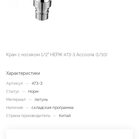
Кран с носиком 1/2" НЕРЖ 473-3 Accoona (1/10)
Характеристики
Артикул
—
473-3
Статус
—
Норм
Материал
—
латунь
Наличие
—
складская программа
Страна производитель
—
Китай