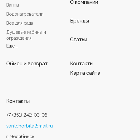
О компании
Ванны
Водонагреватели
Бренды
Все для сада
Душевые кабины и
ограждения
Статьи
Еще...
Обмен и возврат
Контакты
Карта сайта
Контакты
+7 (351) 242-03-05
santehorbita@mail.ru
г. Челябинск,