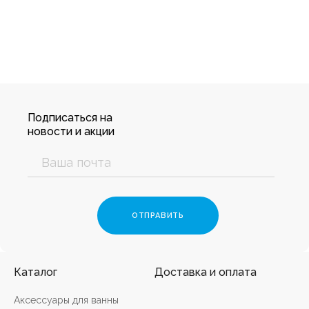
Подписаться на
новости и акции
Каталог
Доставка и оплата
Аксессуары для ванны