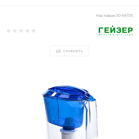
Код товара
00-64726
СРАВНИТЬ