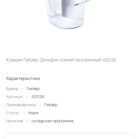
Кувшин Гейзер-Дельфин (синий-прозрачный) 62035
Характеристики
Бренд
—
Гейзер
Артикул
—
62035
Производитель
—
Гейзер
Статус
—
Норм
Наличие
—
складская программа