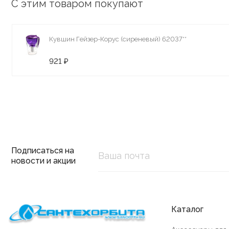
С этим товаром покупают
Кувшин Гейзер-Корус (сиреневый) 62037**
921 ₽
Подписаться на
новости и акции
Каталог