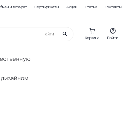
бмен и возврат
Сертификаты
Акции
Статьи
Контакты
Корзина
Войти
чественную
 дизайном.