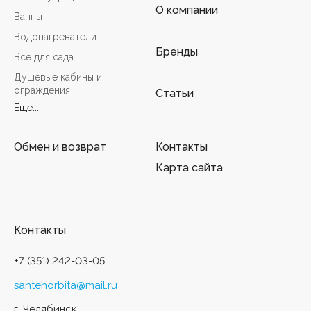
О компании
Ванны
Водонагреватели
Бренды
Все для сада
Душевые кабины и
ограждения
Статьи
Еще...
Обмен и возврат
Контакты
Карта сайта
Контакты
+7 (351) 242-03-05
santehorbita@mail.ru
г. Челябинск,