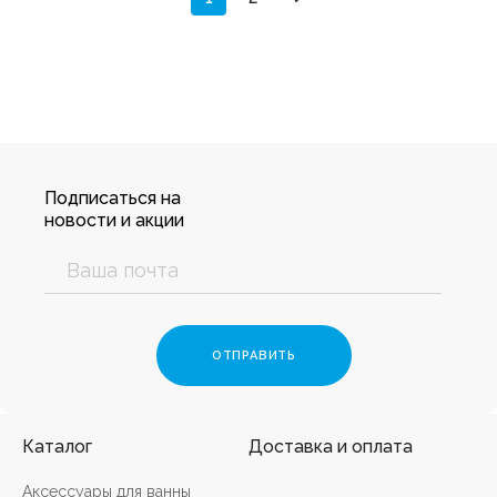
Подписаться на
новости и акции
Каталог
Доставка и оплата
Аксессуары для ванны