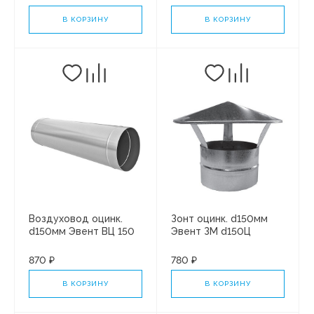
В КОРЗИНУ
В КОРЗИНУ
Воздуховод оцинк.
Зонт оцинк. d150мм
d150мм Эвент ВЦ 150
Эвент ЗМ d150Ц
длина 0,5м
870 ₽
780 ₽
В КОРЗИНУ
В КОРЗИНУ