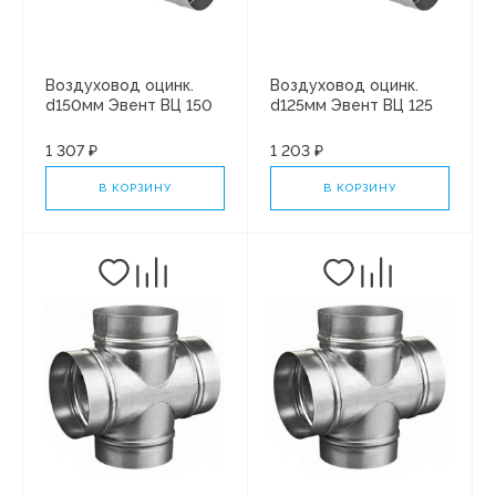
Воздуховод оцинк.
Воздуховод оцинк.
d150мм Эвент ВЦ 150
d125мм Эвент ВЦ 125
длина 1,25м
длина 1,25м
1 307 ₽
1 203 ₽
В КОРЗИНУ
В КОРЗИНУ