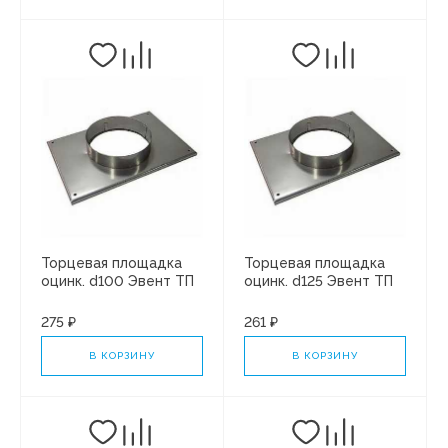
Торцевая площадка
Торцевая площадка
оцинк. d100 Эвент ТП
оцинк. d125 Эвент ТП
100Ц
125Ц
275 ₽
261 ₽
В КОРЗИНУ
В КОРЗИНУ