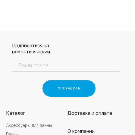
Подписаться на
новости и акции
Каталог
Доставка и оплата
Аксессуары для ванны
О компании
Ванны