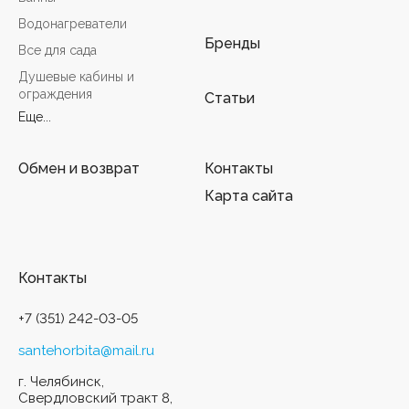
Водонагреватели
Бренды
Все для сада
Душевые кабины и
ограждения
Статьи
Еще...
Обмен и возврат
Контакты
Карта сайта
Контакты
+7 (351) 242-03-05
santehorbita@mail.ru
г. Челябинск,
Свердловский тракт 8,