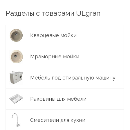
Разделы с товарами ULgran
Кварцевые мойки
Мраморные мойки
Мебель под стиральную машину
Раковины для мебели
Смесители для кухни