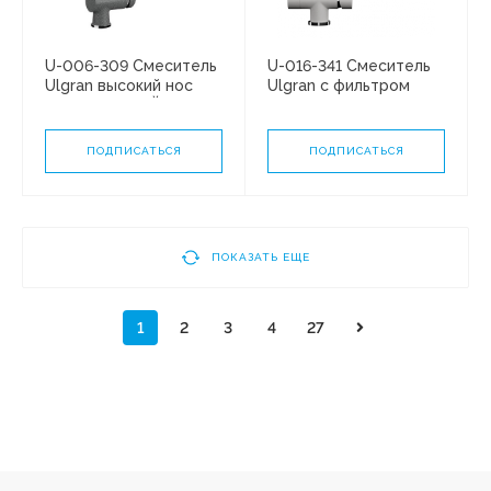
U-006-309 Смеситель
U-016-341 Смеситель
Ulgran высокий нос
Ulgran с фильтром
ТЕМНО-СЕРЫЙ
МОЛОКО
ПОДПИСАТЬСЯ
ПОДПИСАТЬСЯ
ПОКАЗАТЬ ЕЩЕ
1
2
3
4
27