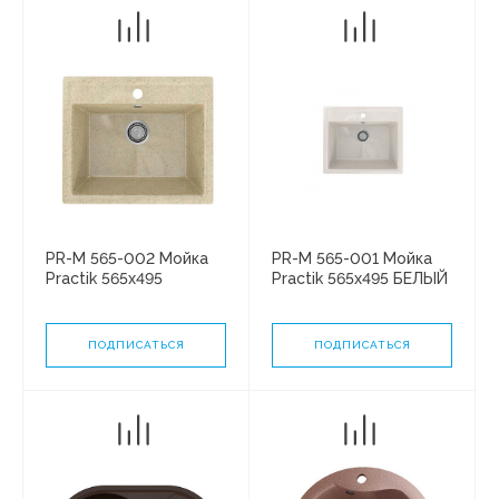
PR-M 565-002 Мойка
PR-M 565-001 Мойка
Practik 565х495
Practik 565х495 БЕЛЫЙ
СЛОНОВАЯ КОСТЬ без
КАМЕНЬ без сифона
сифона
ПОДПИСАТЬСЯ
ПОДПИСАТЬСЯ