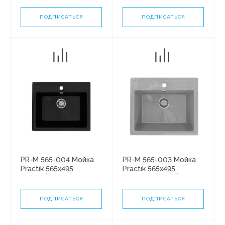
сифона
сифона
ПОДПИСАТЬСЯ
ПОДПИСАТЬСЯ
PR-M 565-004 Мойка
PR-M 565-003 Мойка
Practik 565х495
Practik 565х495
ЧЕРНЫЙ ОНИКС без
СВЕТЛО-СЕРЫЙ без
сифона
сифона
ПОДПИСАТЬСЯ
ПОДПИСАТЬСЯ