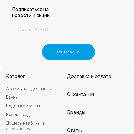
Подписаться на
новости и акции
Каталог
Доставка и оплата
Аксессуары для ванны
О компании
Ванны
Водонагреватели
Бренды
Все для сада
Душевые кабины и
ограждения
Статьи