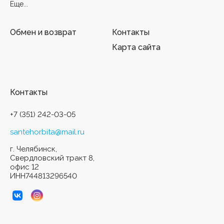
Еще...
Обмен и возврат
Контакты
Карта сайта
Контакты
+7 (351) 242-03-05
santehorbita@mail.ru
г. Челябинск,
Свердловский тракт 8,
офис 12
ИНН744813296540