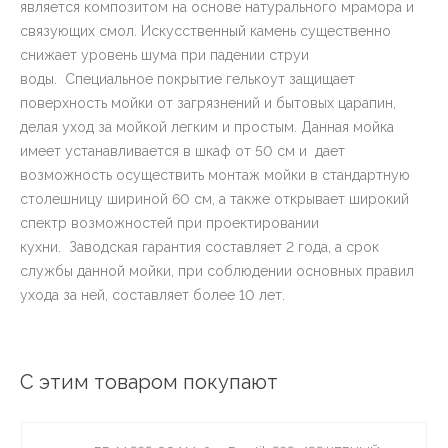
является композитом на основе натурального мрамора и
связующих смол. Искусственный камень существенно
снижает уровень шума при падении струи
воды. Специальное покрытие гелькоут защищает
поверхность мойки от загрязнений и бытовых царапин,
делая уход за мойкой легким и простым. Данная мойка
имеет устанавливается в шкаф от 50 см и дает
возможность осуществить монтаж мойки в стандартную
столешницу шириной 60 см, а также открывает широкий
спектр возможностей при проектировании
кухни. Заводская гарантия составляет 2 года, а срок
службы данной мойки, при соблюдении основных правил
ухода за ней, составляет более 10 лет.
С этим товаром покупают