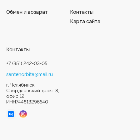
Обмен и возврат
Контакты
Карта сайта
Контакты
+7 (351) 242-03-05
santehorbita@mail.ru
г. Челябинск,
Свердловский тракт 8,
офис 12
ИНН744813296540