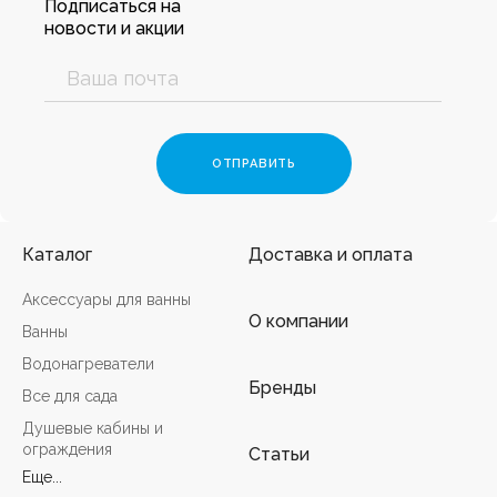
Подписаться на
новости и акции
Каталог
Доставка и оплата
Аксессуары для ванны
О компании
Ванны
Водонагреватели
Бренды
Все для сада
Душевые кабины и
ограждения
Статьи
Еще...