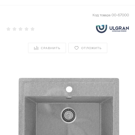
Код товара
00-67000
СРАВНИТЬ
ОТЛОЖИТЬ