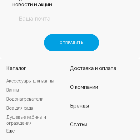
новости и акции
Каталог
Доставка и оплата
Аксессуары для ванны
О компании
Ванны
Водонагреватели
Бренды
Все для сада
Душевые кабины и
ограждения
Статьи
Еще...