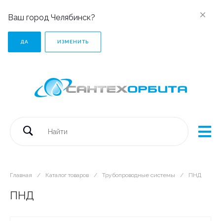
Ваш город Челябинск?
ДА
ИЗМЕНИТЬ
Главная
/
Каталог товаров
/
Трубопроводные системы
/
ПНД
ПНД