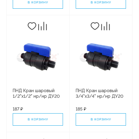
В КОРЗИНУ
В КОРЗИНУ
ПНД Кран шаровый
ПНД Кран шаровый
1/2"х1/2" нр/нр ДУ20
3/4"х3/4" нр/нр ДУ20
(12/60)
(8/40)
187 ₽
185 ₽
В КОРЗИНУ
В КОРЗИНУ