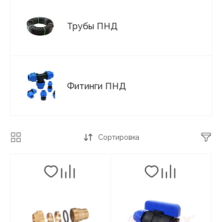
Трубы ПНД
Фитинги ПНД
Сортировка