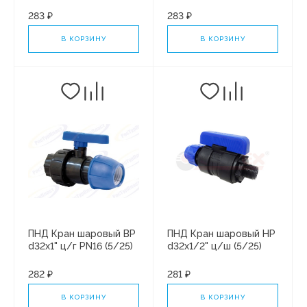
(5/25)
283 ₽
283 ₽
В КОРЗИНУ
В КОРЗИНУ
ПНД Кран шаровый ВР
ПНД Кран шаровый НР
d32х1" ц/г PN16 (5/25)
d32х1/2" ц/ш (5/25)
282 ₽
281 ₽
В КОРЗИНУ
В КОРЗИНУ