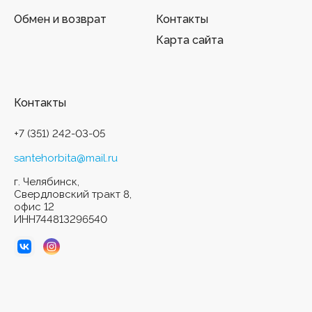
Обмен и возврат
Контакты
Карта сайта
Контакты
+7 (351) 242-03-05
santehorbita@mail.ru
г. Челябинск,
Свердловский тракт 8,
офис 12
ИНН744813296540