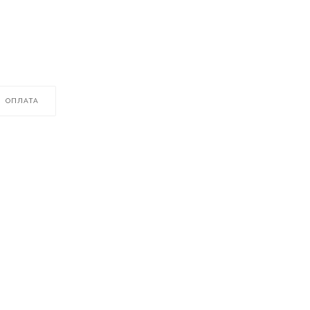
ОПЛАТА