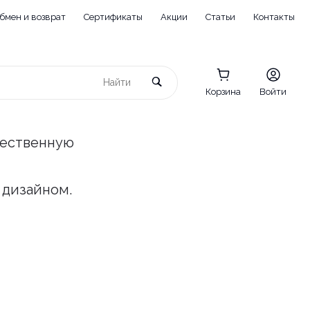
бмен и возврат
Сертификаты
Акции
Статьи
Контакты
Корзина
Войти
чественную
 дизайном.