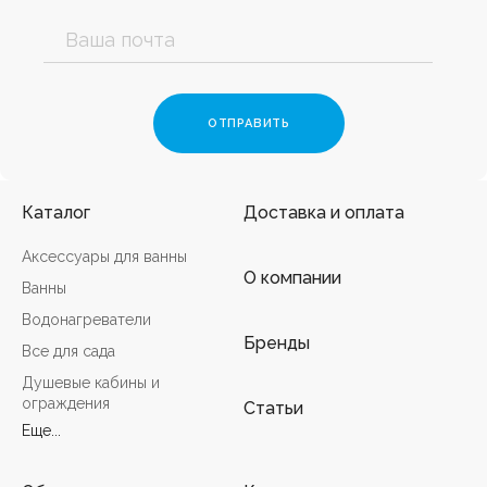
Каталог
Доставка и оплата
Аксессуары для ванны
О компании
Ванны
Водонагреватели
Бренды
Все для сада
Душевые кабины и
ограждения
Статьи
Еще...