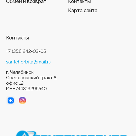
Обмен и возврат
Контакты
Карта сайта
Контакты
+7 (351) 242-03-05
santehorbita@mail.ru
г. Челябинск,
Свердловский тракт 8,
офис 12
ИНН744813296540