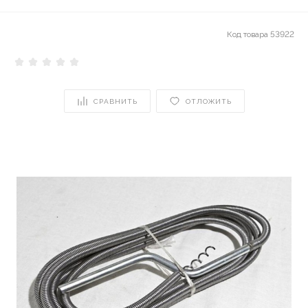
Код товара
53922
СРАВНИТЬ
ОТЛОЖИТЬ