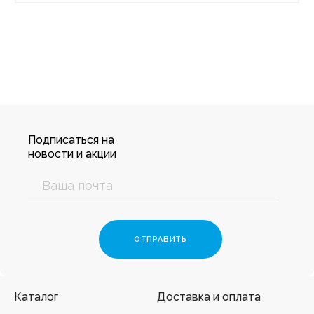
Подписаться на
новости и акции
Каталог
Доставка и оплата