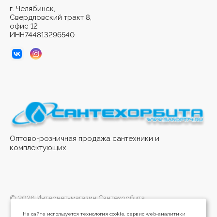
г. Челябинск,
Свердловский тракт 8,
офис 12
ИНН744813296540
Оптово-розничная продажа сантехники и
комплектующих
© 2026 Интернет-магазин Сантехорбита
На сайте используется технология cookie, сервис web-аналитики