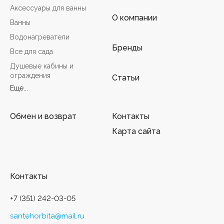
Аксессуары для ванны
О компании
Ванны
Водонагреватели
Бренды
Все для сада
Душевые кабины и
ограждения
Статьи
Еще...
Обмен и возврат
Контакты
Карта сайта
Контакты
+7 (351) 242-03-05
santehorbita@mail.ru