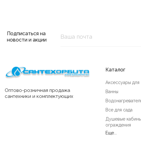
Подписаться на
новости и акции
Каталог
Аксессуары для
Оптово-розничная продажа
Ванны
сантехники и комплектующих
Водонагревател
Все для сада
Душевые кабины
ограждения
Еще...