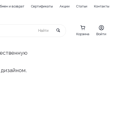
бмен и возврат
Сертификаты
Акции
Статьи
Контакты
Корзина
Войти
чественную
 дизайном.