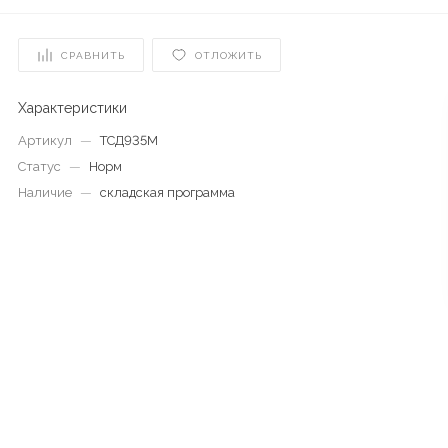
СРАВНИТЬ
ОТЛОЖИТЬ
Характеристики
Артикул
—
ТСД935М
Статус
—
Норм
Наличие
—
складская программа