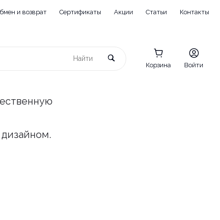
бмен и возврат
Сертификаты
Акции
Статьи
Контакты
Корзина
Войти
чественную
 дизайном.