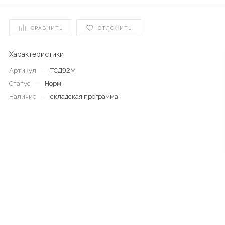
СРАВНИТЬ
ОТЛОЖИТЬ
Характеристики
Артикул
—
ТСД92М
Статус
—
Норм
Наличие
—
складская программа