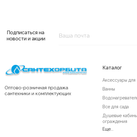
Подписаться на
новости и акции
Каталог
Аксессуары для
Оптово-розничная продажа
Ванны
сантехники и комплектующих
Водонагревател
Все для сада
Душевые кабины
ограждения
Еще...