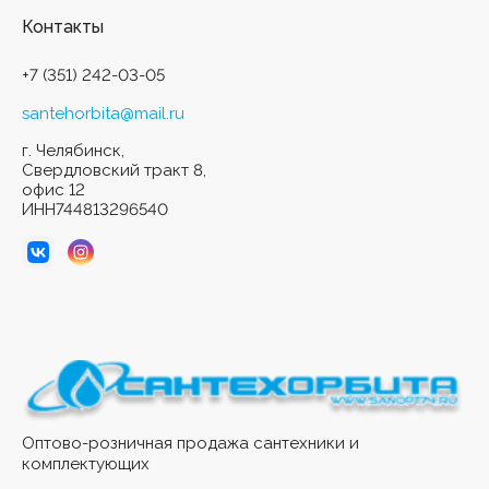
Контакты
+7 (351) 242-03-05
santehorbita@mail.ru
г. Челябинск,
Свердловский тракт 8,
офис 12
ИНН744813296540
Оптово-розничная продажа сантехники и
комплектующих