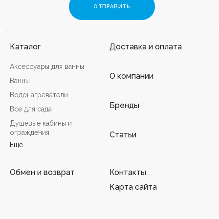
Каталог
Доставка и оплата
Аксессуары для ванны
О компании
Ванны
Водонагреватели
Бренды
Все для сада
Душевые кабины и
ограждения
Статьи
Еще...
Обмен и возврат
Контакты
Карта сайта