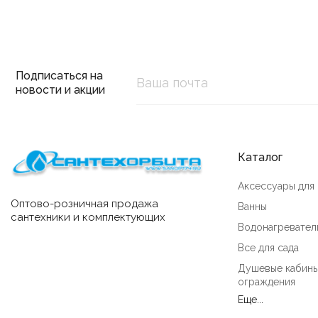
Подписаться на
новости и акции
Каталог
Аксессуары для
Оптово-розничная продажа
Ванны
сантехники и комплектующих
Водонагревател
Все для сада
Душевые кабины
ограждения
Еще...