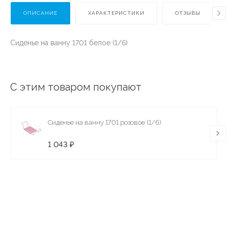
ОПИСАНИЕ
ХАРАКТЕРИСТИКИ
ОТЗЫВЫ
Сиденье на ванну 1701 белое (1/6)
С этим товаром покупают
Сиденье на ванну 1701 розовое (1/6)
1 043 ₽