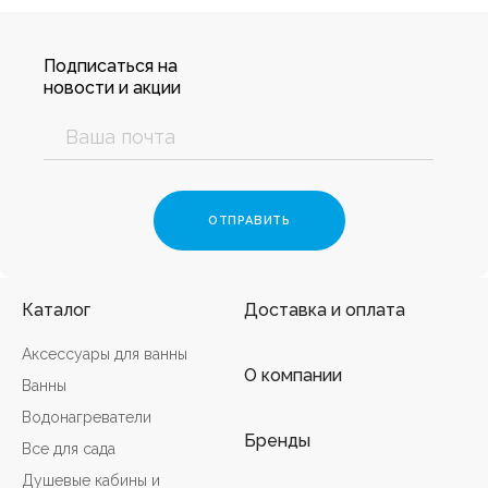
Подписаться на
новости и акции
Каталог
Доставка и оплата
Аксессуары для ванны
О компании
Ванны
Водонагреватели
Бренды
Все для сада
Душевые кабины и