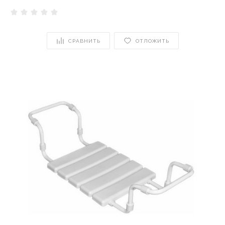
СРАВНИТЬ
ОТЛОЖИТЬ