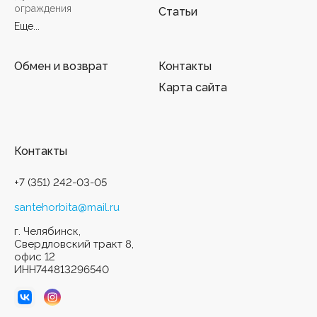
ограждения
Статьи
Еще...
Обмен и возврат
Контакты
Карта сайта
Контакты
+7 (351) 242-03-05
santehorbita@mail.ru
г. Челябинск,
Свердловский тракт 8,
офис 12
ИНН744813296540