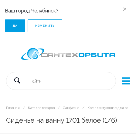
Ваш город Челябинск?
ДА
ИЗМЕНИТЬ
Главная
/
Каталог товаров
/
Санфаянс
/
Комплектующие для санфа
Сиденье на ванну 1701 белое (1/6)