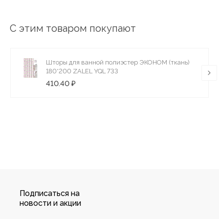
С этим товаром покупают
Шторы для ванной полиэстер ЭКОНОМ (ткань)
180*200 ZALEL YQL 733
410.40 ₽
Подписаться на
новости и акции