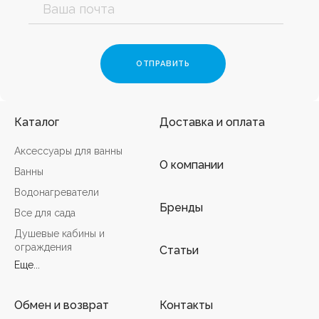
Каталог
Доставка и оплата
Аксессуары для ванны
О компании
Ванны
Водонагреватели
Бренды
Все для сада
Душевые кабины и
ограждения
Статьи
Еще...
Обмен и возврат
Контакты