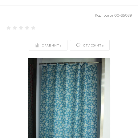
Код товара
00-65039
СРАВНИТЬ
ОТЛОЖИТЬ