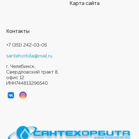
Карта сайта
Контакты
+7 (351) 242-03-05
santehorbita@mail.ru
г. Челябинск,
Свердловский тракт 8,
офис 12
ИНН744813296540