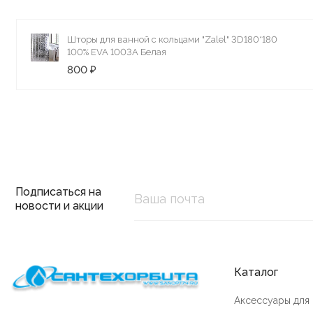
Шторы для ванной с кольцами "Zalel" 3D180*180
100% ЕVA 1003A Белая
800 ₽
Подписаться на
новости и акции
Каталог
Аксессуары для