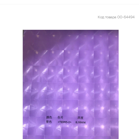
Код товара
00-64494