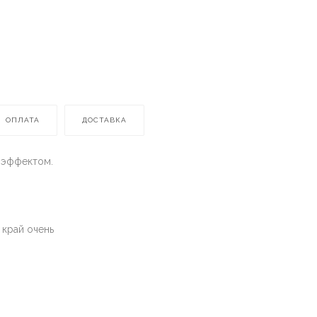
ОПЛАТА
ДОСТАВКА
 эффектом.
 край очень