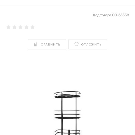
Код товара
00-65558
СРАВНИТЬ
ОТЛОЖИТЬ