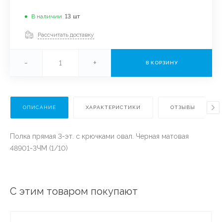
В наличии
13
шт
Рассчитать доставку
-
+
В КОРЗИНУ
ОПИСАНИЕ
ХАРАКТЕРИСТИКИ
ОТЗЫВЫ
Полка прямая 3-эт. с крючками овал. Черная матовая
48901-3ЧМ (1/10)
С этим товаром покупают