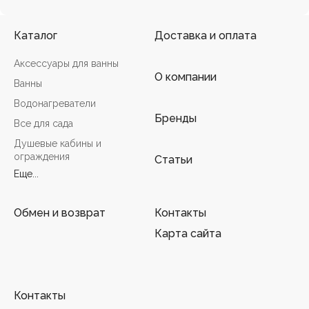
Каталог
Доставка и оплата
Аксессуары для ванны
О компании
Ванны
Водонагреватели
Бренды
Все для сада
Душевые кабины и
ограждения
Статьи
Еще...
Обмен и возврат
Контакты
Карта сайта
Контакты