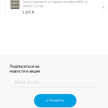
Полка прямая 3-эт.Черная матовая 4891-3/
ЧМПП-3 (1/10)
1 271 ₽
Подписаться на
новости и акции