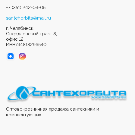
+7 (351) 242-03-05
santehorbita@mail.ru
г. Челябинск,
Свердловский тракт 8,
офис 12
ИНН744813296540
Оптово-розничная продажа сантехники и
комплектующих