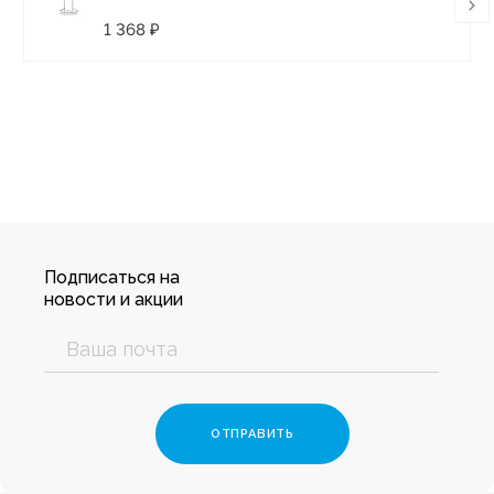
1 368 ₽
Подписаться на
новости и акции