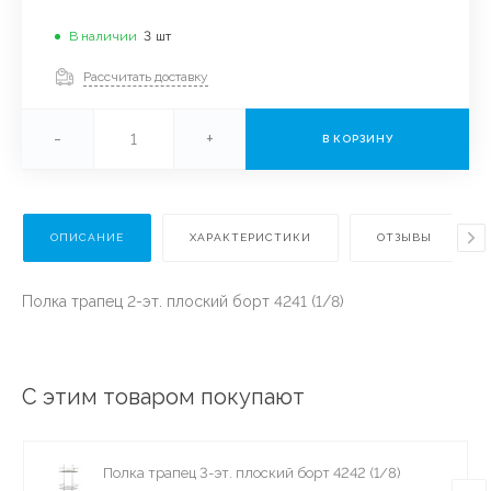
В наличии
3
шт
Рассчитать доставку
-
+
В КОРЗИНУ
ОПИСАНИЕ
ХАРАКТЕРИСТИКИ
ОТЗЫВЫ
Полка трапец 2-эт. плоский борт 4241 (1/8)
С этим товаром покупают
Полка трапец 3-эт. плоский борт 4242 (1/8)