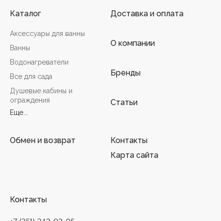
Каталог
Доставка и оплата
Аксессуары для ванны
О компании
Ванны
Водонагреватели
Бренды
Все для сада
Душевые кабины и
ограждения
Статьи
Еще...
Обмен и возврат
Контакты
Карта сайта
Контакты