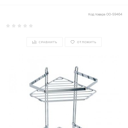
Код товара
00-59464
СРАВНИТЬ
ОТЛОЖИТЬ