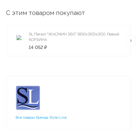
С этим товаром покупают
SL Пенал "ЖАСМИН 360" 1810х360х300 Левый
КОРЗИНА
14 052 ₽
Все товары бренда Style-Line