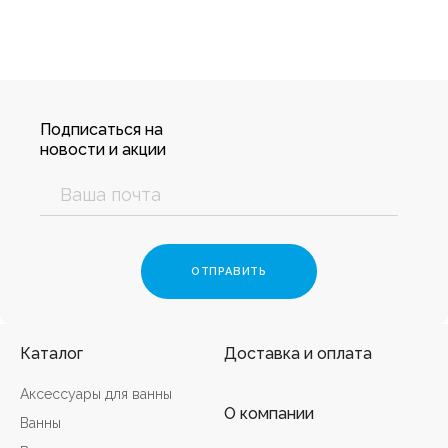
Подписаться на
новости и акции
Каталог
Доставка и оплата
Аксессуары для ванны
О компании
Ванны