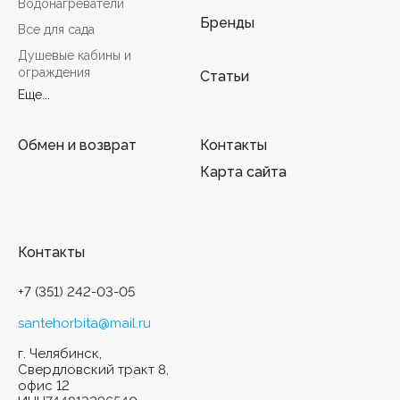
Водонагреватели
Бренды
Все для сада
Душевые кабины и
ограждения
Статьи
Еще...
Обмен и возврат
Контакты
Карта сайта
Контакты
+7 (351) 242-03-05
santehorbita@mail.ru
г. Челябинск,
Свердловский тракт 8,
офис 12