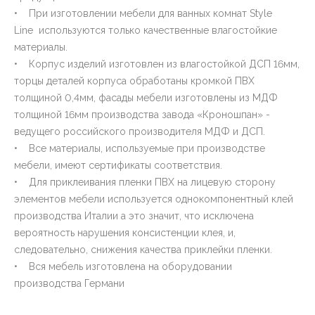
• При изготовлении мебели для ванных комнат Style
Line используются только качественные влагостойкие
материалы.
• Корпус изделий изготовлен из влагостойкой ДСП 16мм,
торцы деталей корпуса обработаны кромкой ПВХ
толщиной 0,4мм, фасады мебели изготовлены из МДФ
толщиной 16мм производства завода «Кроношпан» -
ведущего российского производителя МДФ и ДСП.
• Все материалы, используемые при производстве
мебели, имеют сертификаты соответствия.
• Для приклеивания пленки ПВХ на лицевую сторону
элементов мебели используется однокомпонентный клей
производства Италии а это значит, что исключена
вероятность нарушения консистенции клея, и,
следовательно, снижения качества приклейки пленки.
• Вся мебель изготовлена на оборудовании
производства Германи