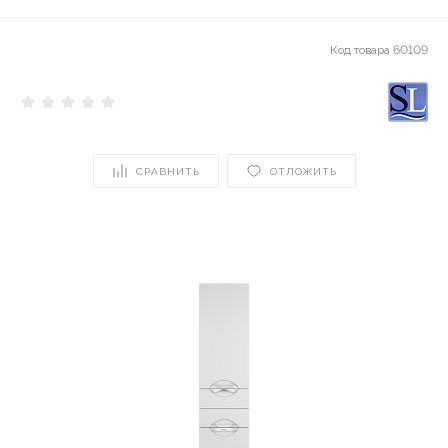
Код товара
60109
СРАВНИТЬ
ОТЛОЖИТЬ