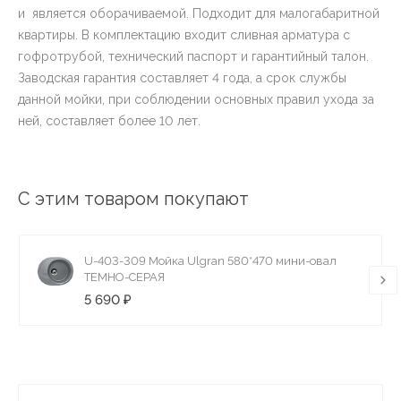
и является оборачиваемой. Подходит для малогабаритной
квартиры. В комплектацию входит сливная арматура с
гофротрубой, технический паспорт и гарантийный талон.
Заводская гарантия составляет 4 года, а срок службы
данной мойки, при соблюдении основных правил ухода за
ней, составляет более 10 лет.
С этим товаром покупают
U-403-309 Мойка Ulgran 580*470 мини-овал
ТЕМНО-СЕРАЯ
5 690 ₽