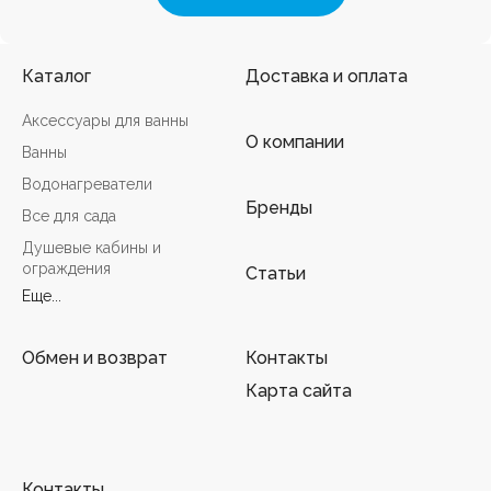
Каталог
Доставка и оплата
Аксессуары для ванны
О компании
Ванны
Водонагреватели
Бренды
Все для сада
Душевые кабины и
ограждения
Статьи
Еще...
Обмен и возврат
Контакты
Карта сайта
Контакты