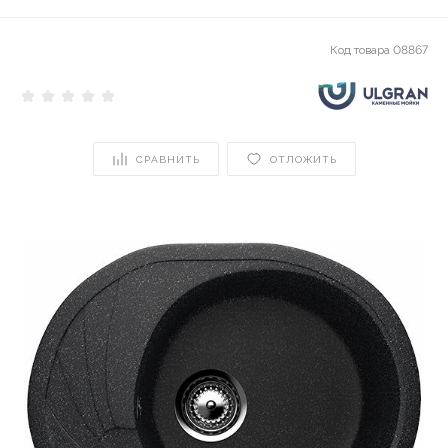
Код товара
08867
СРАВНИТЬ
ОТЛОЖИТЬ