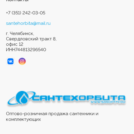
+7 (351) 242-03-05
santehorbita@mail.ru
г. Челябинск,
Свердловский тракт 8,
офис 12
ИНН744813296540
Оптово-розничная продажа сантехники и
комплектующих