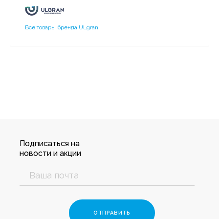
Все товары бренда ULgran
Подписаться на
новости и акции