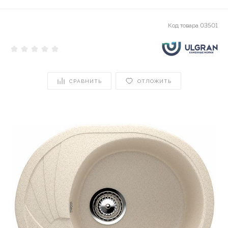
Код товара
03501
СРАВНИТЬ
ОТЛОЖИТЬ