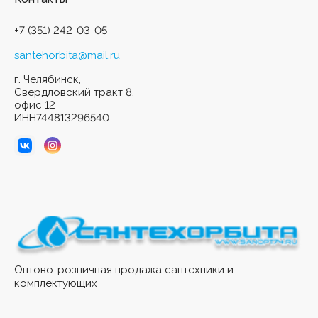
+7 (351) 242-03-05
santehorbita@mail.ru
г. Челябинск,
Свердловский тракт 8,
офис 12
ИНН744813296540
Оптово-розничная продажа сантехники и
комплектующих