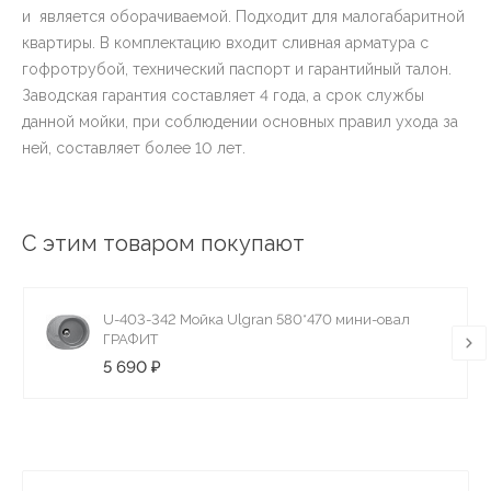
и является оборачиваемой. Подходит для малогабаритной
квартиры. В комплектацию входит сливная арматура с
гофротрубой, технический паспорт и гарантийный талон.
Заводская гарантия составляет 4 года, а срок службы
данной мойки, при соблюдении основных правил ухода за
ней, составляет более 10 лет.
С этим товаром покупают
U-403-342 Мойка Ulgran 580*470 мини-овал
ГРАФИТ
5 690 ₽