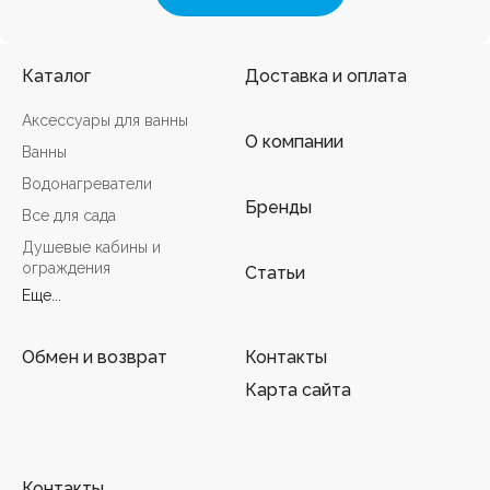
Каталог
Доставка и оплата
Аксессуары для ванны
О компании
Ванны
Водонагреватели
Бренды
Все для сада
Душевые кабины и
ограждения
Статьи
Еще...
Обмен и возврат
Контакты
Карта сайта
Контакты