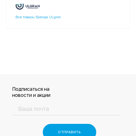
Все товары бренда ULgran
Подписаться на
новости и акции