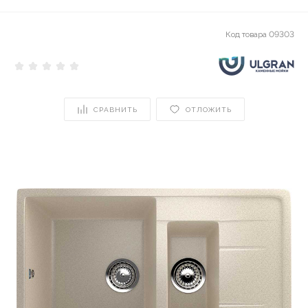
Код товара
09303
СРАВНИТЬ
ОТЛОЖИТЬ