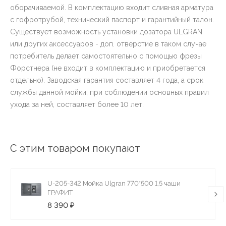
оборачиваемой. В комплектацию входит сливная арматура
с гофротрубой, технический паспорт и гарантийный талон.
Существует возможность установки дозатора ULGRAN
или других аксессуаров - доп. отверстие в таком случае
потребитель делает самостоятельно с помощью фрезы
Форстнера (не входит в комплектацию и приобретается
отдельно). Заводская гарантия составляет 4 года, а срок
службы данной мойки, при соблюдении основных правил
ухода за ней, составляет более 10 лет.
С этим товаром покупают
U-205-342 Мойка Ulgran 770*500 1,5 чаши
ГРАФИТ
8 390 ₽