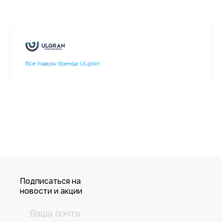
Все товары бренда ULgran
Подписаться на
новости и акции