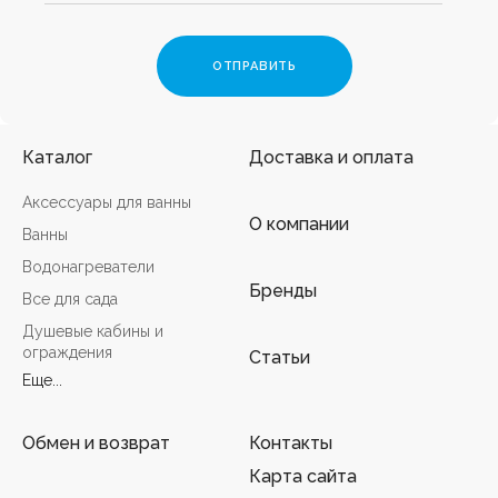
Каталог
Доставка и оплата
Аксессуары для ванны
О компании
Ванны
Водонагреватели
Бренды
Все для сада
Душевые кабины и
ограждения
Статьи
Еще...
Обмен и возврат
Контакты
Карта сайта