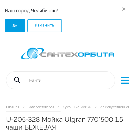
Ваш город Челябинск?
ДА
ИЗМЕНИТЬ
Главная
/
Каталог товаров
/
Кухонные мойки
/
Из искусственного 
U-205-328 Мойка Ulgran 770*500 1,5
чаши БЕЖЕВАЯ