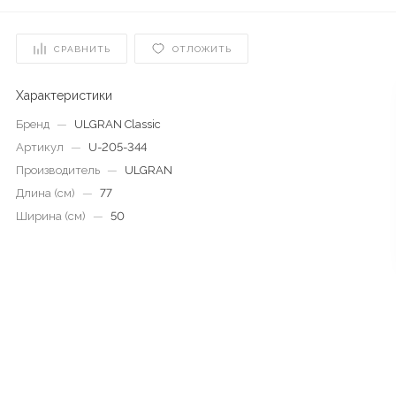
СРАВНИТЬ
ОТЛОЖИТЬ
Характеристики
Бренд
—
ULGRAN Classic
Артикул
—
U-205-344
Производитель
—
ULGRAN
Длина (см)
—
77
Ширина (см)
—
50