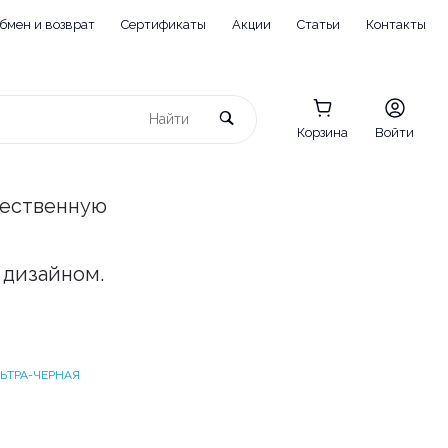
бмен и возврат
Сертификаты
Акции
Статьи
Контакты
Корзина
Войти
чественную
 дизайном.
УЛЬТРА-ЧЕРНАЯ