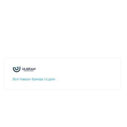
Все товары бренда ULgran