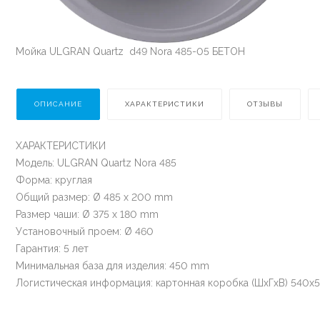
Мойка ULGRAN Quartz d49 Nora 485-05 БЕТОН
ОПИСАНИЕ
ХАРАКТЕРИСТИКИ
ОТЗЫВЫ
ХАРАКТЕРИСТИКИ
Модель: ULGRAN Quartz Nora 485
Форма: круглая
Общий размер: Ø 485 х 200 mm
Размер чаши: Ø 375 х 180 mm
Установочный проем: Ø 460
Гарантия: 5 лет
Минимальная база для изделия: 450 mm
Логистическая информация: картонная коробка (ШхГхВ) 540х5