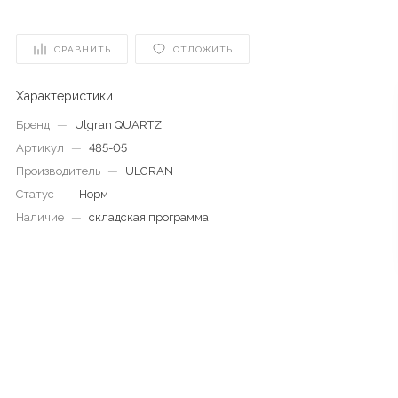
СРАВНИТЬ
ОТЛОЖИТЬ
Характеристики
Бренд
—
Ulgran QUARTZ
Артикул
—
485-05
Производитель
—
ULGRAN
Статус
—
Норм
Наличие
—
складская программа