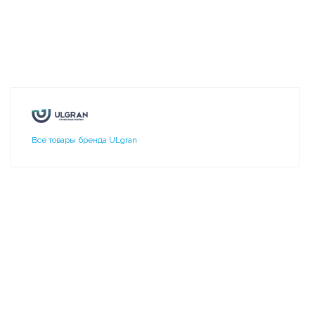
Все товары бренда ULgran