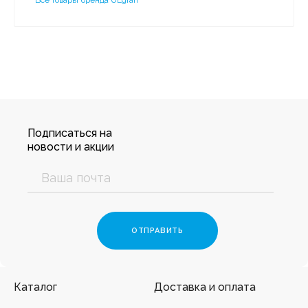
Все товары бренда ULgran
Подписаться на
новости и акции
Каталог
Доставка и оплата