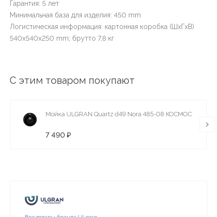
Гарантия: 5 лет
Минимальная база для изделия: 450 mm
Логистическая информация: картонная коробка (ШхГхВ)
540х540х250 mm; брутто 7,8 кг
С этим товаром покупают
Мойка ULGRAN Quartz d49 Nora 485-08 КОСМОС
7 490 ₽