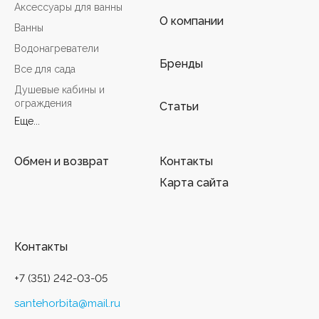
Аксессуары для ванны
О компании
Ванны
Водонагреватели
Бренды
Все для сада
Душевые кабины и
ограждения
Статьи
Еще...
Обмен и возврат
Контакты
Карта сайта
Контакты
+7 (351) 242-03-05
santehorbita@mail.ru