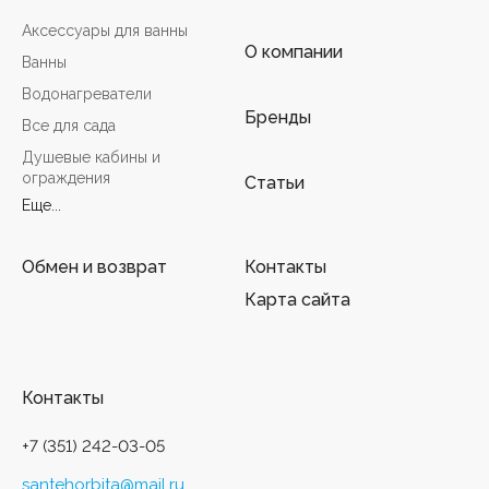
Аксессуары для ванны
О компании
Ванны
Водонагреватели
Бренды
Все для сада
Душевые кабины и
ограждения
Статьи
Еще...
Обмен и возврат
Контакты
Карта сайта
Контакты
+7 (351) 242-03-05
santehorbita@mail.ru