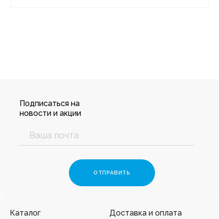
Подписаться на
новости и акции
Каталог
Доставка и оплата