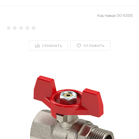
Код товара
00-63191
СРАВНИТЬ
ОТЛОЖИТЬ