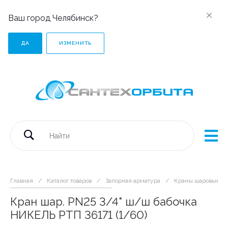
Ваш город Челябинск?
ДА
ИЗМЕНИТЬ
Главная
/
Каталог товаров
/
Запорная арматура
/
Краны шаровые дл
Кран шар. PN25 3/4" ш/ш бабочка
НИКЕЛЬ РТП 36171 (1/60)