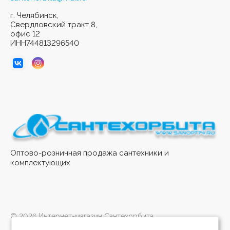
г. Челябинск,
Свердловский тракт 8,
офис 12
ИНН744813296540
Оптово-розничная продажа сантехники и
комплектующих
© 2026 Интернет-магазин Сантехорбита