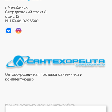
г. Челябинск,
Свердловский тракт 8,
офис 12
ИНН744813296540
Оптово-розничная продажа сантехники и
комплектующих
© 2026 Интернет-магазин Сантехорбита