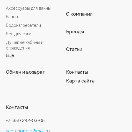
Аксессуары для ванны
О компании
Ванны
Водонагреватели
Бренды
Все для сада
Душевые кабины и
ограждения
Статьи
Еще...
Обмен и возврат
Контакты
Карта сайта
Контакты
+7 (351) 242-03-05
santehorbita@mail.ru