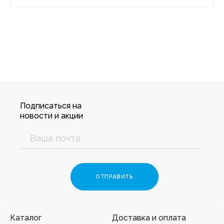
Подписаться на
новости и акции
Каталог
Доставка и оплата