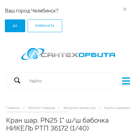
Ваш город Челябинск?
ДА
ИЗМЕНИТЬ
Главная
/
Каталог товаров
/
Запорная арматура
/
Краны шаровые дл
Кран шар. PN25 1" ш/ш бабочка
НИКЕЛЬ РТП 36172 (1/40)