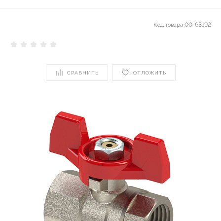
Код товара
00-63192
СРАВНИТЬ
ОТЛОЖИТЬ