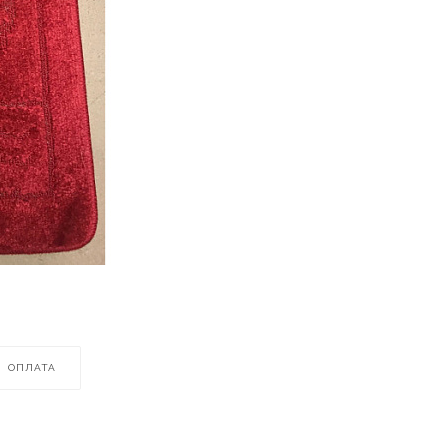
ОПЛАТА