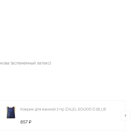
нова (вспененный латекс)
Коврик для ванной 1-пр ZALEL 60x100 D.BLUE
857 ₽