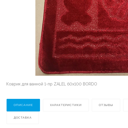
Коврик для ванной 1-пр ZALEL 60x100 BORDO
ОПИСАНИЕ
ХАРАКТЕРИСТИКИ
ОТЗЫВЫ
ДОСТАВКА