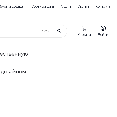
бмен и возврат
Сертификаты
Акции
Статьи
Контакты
Корзина
Войти
чественную
 дизайном.