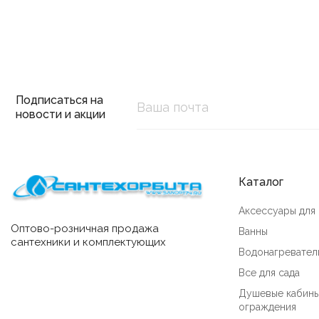
Подписаться на
новости и акции
Каталог
Аксессуары для
Оптово-розничная продажа
Ванны
сантехники и комплектующих
Водонагревател
Все для сада
Душевые кабины
ограждения