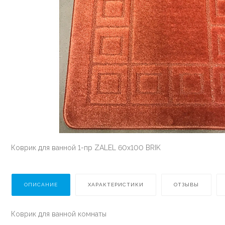
Коврик для ванной 1-пр ZALEL 60x100 BRIK
ОПИСАНИЕ
ХАРАКТЕРИСТИКИ
ОТЗЫВЫ
Коврик для ванной комнаты