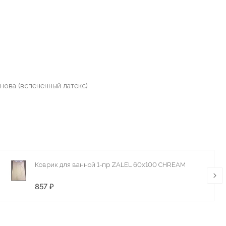
нова (вспененный латекс)
Коврик для ванной 1-пр ZALEL 60x100 CHREAM
857 ₽