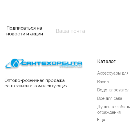
Подписаться на
новости и акции
Каталог
Аксессуары для
Оптово-розничная продажа
Ванны
сантехники и комплектующих
Водонагревател
Все для сада
Душевые кабины
ограждения
Еще...