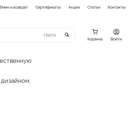
бмен и возврат
Сертификаты
Акции
Статьи
Контакты
Корзина
Войти
чественную
 дизайном.