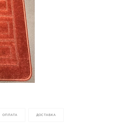
ОПЛАТА
ДОСТАВКА