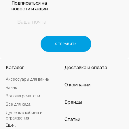
Подписаться на
новости и акции
Каталог
Доставка и оплата
Аксессуары для ванны
О компании
Ванны
Водонагреватели
Бренды
Все для сада
Душевые кабины и
ограждения
Статьи
Еще...