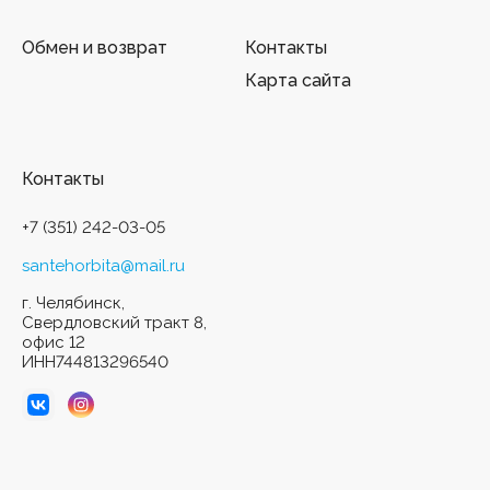
Обмен и возврат
Контакты
Карта сайта
Контакты
+7 (351) 242-03-05
santehorbita@mail.ru
г. Челябинск,
Свердловский тракт 8,
офис 12
ИНН744813296540