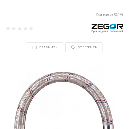
Код товара
61479
СРАВНИТЬ
ОТЛОЖИТЬ