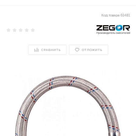
Код товара
61481
СРАВНИТЬ
ОТЛОЖИТЬ