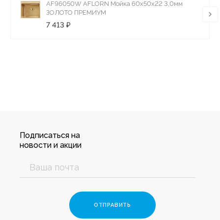
AF96050W AFLORN Мойка 60х50х22 3,0мм
ЗОЛОТО ПРЕМИУМ
7 413 ₽
Подписаться на
новости и акции