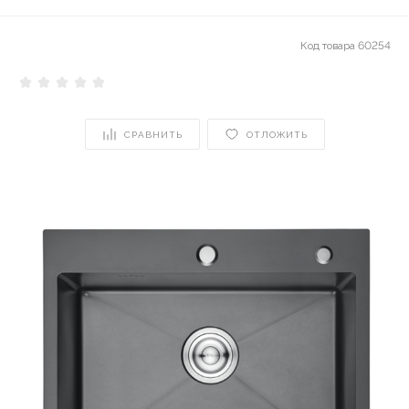
Код товара
60254
СРАВНИТЬ
ОТЛОЖИТЬ