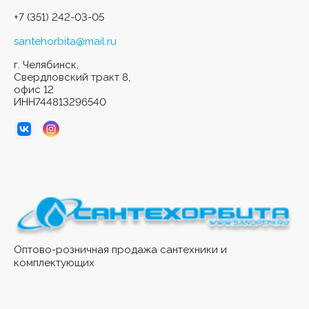
+7 (351) 242-03-05
santehorbita@mail.ru
г. Челябинск,
Свердловский тракт 8,
офис 12
ИНН744813296540
Оптово-розничная продажа сантехники и
комплектующих