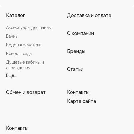
Каталог
Доставка и оплата
Аксессуары для ванны
О компании
Ванны
Водонагреватели
Бренды
Все для сада
Душевые кабины и
ограждения
Статьи
Еще...
Обмен и возврат
Контакты
Карта сайта
Контакты