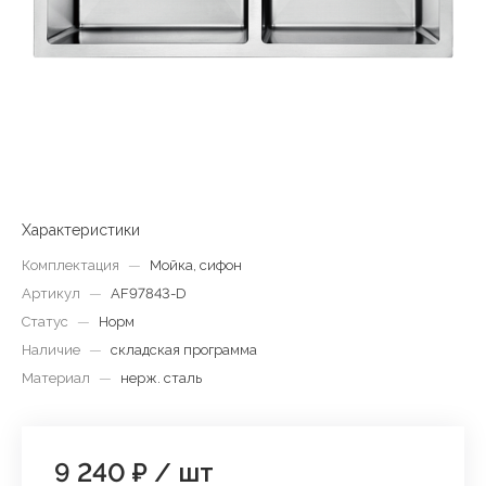
Характеристики
Комплектация
—
Мойка, сифон
Артикул
—
AF97843-D
Статус
—
Норм
Наличие
—
складская программа
Материал
—
нерж. сталь
9 240 ₽
/
шт