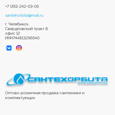
+7 (351) 242-03-05
santehorbita@mail.ru
г. Челябинск,
Свердловский тракт 8,
офис 12
ИНН744813296540
Оптово-розничная продажа сантехники и
комплектующих