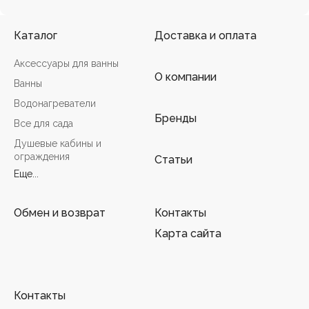
Каталог
Доставка и оплата
Аксессуары для ванны
О компании
Ванны
Водонагреватели
Бренды
Все для сада
Душевые кабины и
ограждения
Статьи
Еще...
Обмен и возврат
Контакты
Карта сайта
Контакты