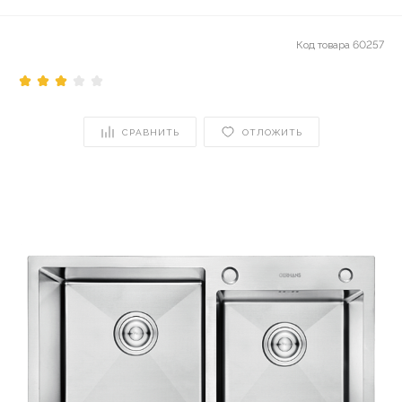
Код товара
60257
СРАВНИТЬ
ОТЛОЖИТЬ